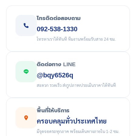
โทรติดต่อสอบถาม
092-538-1330
โทรหาเราได้ทันที ทีมงานพร้อมรับสาย 24 ชม.
ติดต่อทาง LINE
@bqy6526q
สะดวก รวดเร็ว ส่งรูปภาพประเมินราคาได้ทันที
พื้นที่ให้บริการ
ครอบคลุมทั่วประเทศไทย
มีจุดจอดรถทุกภาค พร้อมเดินทางภายใน 1-2 ชม.