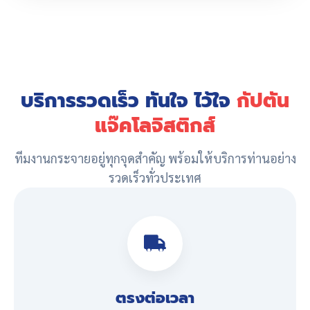
บริการรวดเร็ว ทันใจ ไว้ใจ
กัปตัน
แจ๊คโลจิสติกส์
ทีมงานกระจายอยู่ทุกจุดสำคัญ พร้อมให้บริการท่านอย่าง
รวดเร็วทั่วประเทศ
ตรงต่อเวลา