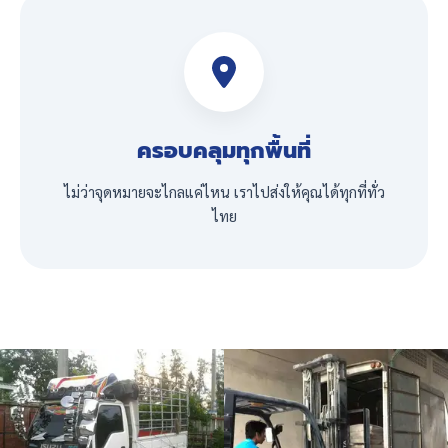
ครอบคลุมทุกพื้นที่
ไม่ว่าจุดหมายจะไกลแค่ไหน เราไปส่งให้คุณได้ทุกที่ทั่ว
ไทย