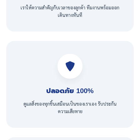
เราให้ความสำคัญกับเวลาของลูกค้า ทีมงานพร้อมออก
เดินทางทันที
ปลอดภัย 100%
ดูแลสิ่งของทุกชิ้นเสมือนเป็นของเราเอง รับประกัน
ความเสียหาย