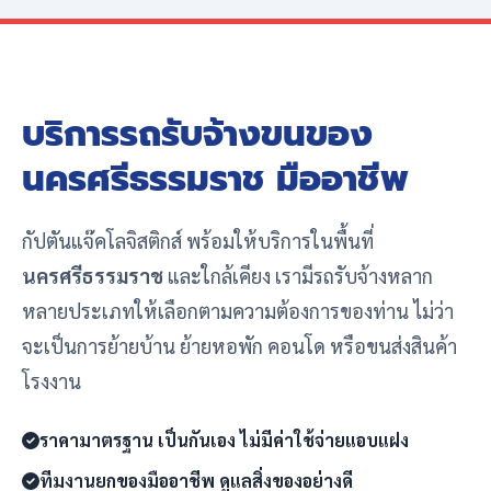
บริการรถรับจ้างขนของ
นครศรีธรรมราช มืออาชีพ
กัปตันแจ๊คโลจิสติกส์ พร้อมให้บริการในพื้นที่
นครศรีธรรมราช
และใกล้เคียง เรามีรถรับจ้างหลาก
หลายประเภทให้เลือกตามความต้องการของท่าน ไม่ว่า
จะเป็นการย้ายบ้าน ย้ายหอพัก คอนโด หรือขนส่งสินค้า
โรงงาน
ราคามาตรฐาน เป็นกันเอง ไม่มีค่าใช้จ่ายแอบแฝง
ทีมงานยกของมืออาชีพ ดูแลสิ่งของอย่างดี