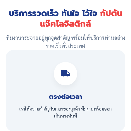
บริการรวดเร็ว ทันใจ ไว้ใจ
กัปตัน
แจ๊คโลจิสติกส์
ทีมงานกระจายอยู่ทุกจุดสำคัญ พร้อมให้บริการท่านอย่าง
รวดเร็วทั่วประเทศ
ตรงต่อเวลา
เราให้ความสำคัญกับเวลาของลูกค้า ทีมงานพร้อมออก
เดินทางทันที