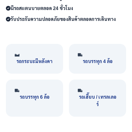
มีรถสแตนบายตลอด 24 ชั่วโมง
รับประกันความปลอดภัยของสินค้าตลอดการเดินทาง
รถกระบะมีหลังคา
รถบรรทุก 4 ล้อ
รถบรรทุก 6 ล้อ
รถเฮี๊ยบ / เทรลเลอ
ร์