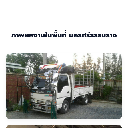
ภาพผลงานในพื้นที่ นครศรีธรรมราช