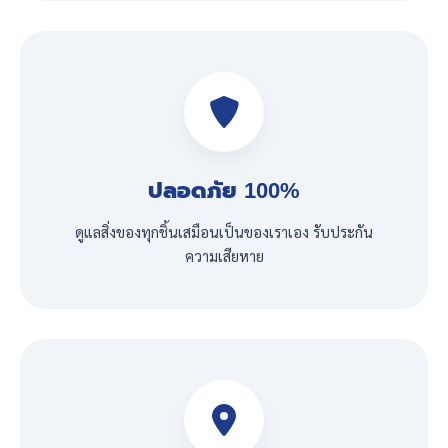
ปลอดภัย 100%
ดูแลสิ่งของทุกชิ้นเสมือนเป็นของเราเอง รับประกัน
ความเสียหาย